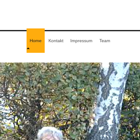
Home
Kontakt
Impressum
Team