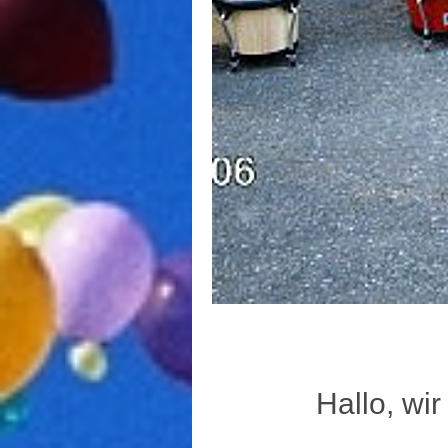
Hallo, wir sind