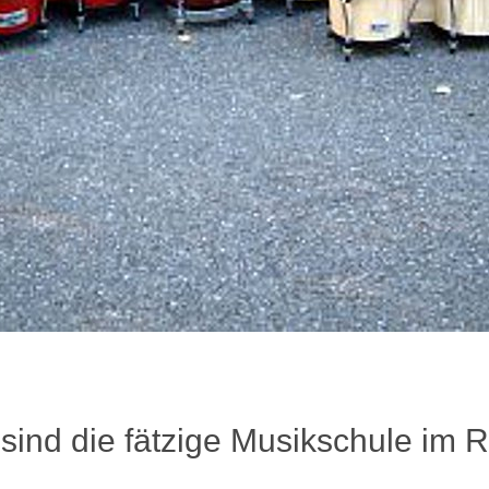
 die fätzige Musikschule im R