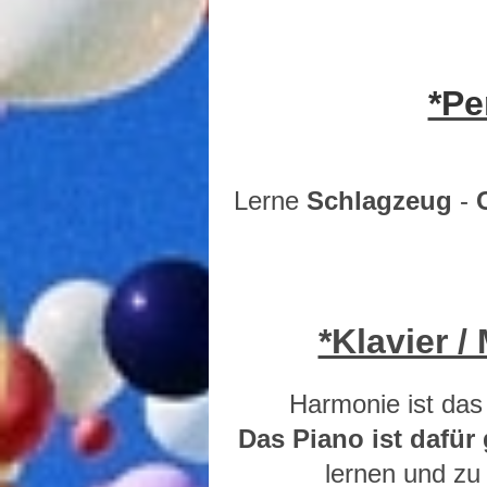
*Pe
Lerne
Schlagzeug
-
*Klavier 
Harmonie ist das
Das Piano ist dafür
lernen und zu